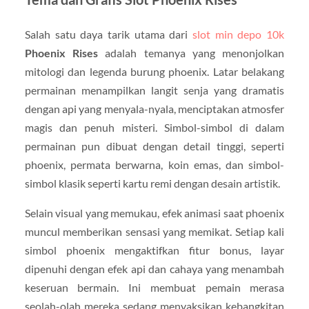
Salah satu daya tarik utama dari
slot min depo 10k
Phoenix Rises
adalah temanya yang menonjolkan
mitologi dan legenda burung phoenix. Latar belakang
permainan menampilkan langit senja yang dramatis
dengan api yang menyala-nyala, menciptakan atmosfer
magis dan penuh misteri. Simbol-simbol di dalam
permainan pun dibuat dengan detail tinggi, seperti
phoenix, permata berwarna, koin emas, dan simbol-
simbol klasik seperti kartu remi dengan desain artistik.
Selain visual yang memukau, efek animasi saat phoenix
muncul memberikan sensasi yang memikat. Setiap kali
simbol phoenix mengaktifkan fitur bonus, layar
dipenuhi dengan efek api dan cahaya yang menambah
keseruan bermain. Ini membuat pemain merasa
seolah-olah mereka sedang menyaksikan kebangkitan