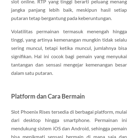
slot online. RTP yang tinggi berarti peluang menang
jangka panjang lebih baik, meskipun hasil setiap
putaran tetap bergantung pada keberuntungan.
Volatilitas permainan termasuk menengah hingga
tinggi, yang artinya kemenangan mungkin tidak selalu
sering muncul, tetapi ketika muncul, jumlahnya bisa
signifikan. Hal ini cocok bagi pemain yang menyukai
tantangan dan sensasi mengejar kemenangan besar
dalam satu putaran.
Platform dan Cara Bermain
Slot Phoenix Rises tersedia di berbagai platform, mulai
dari desktop hingga smartphone. Permainan ini
mendukung sistem iOS dan Android, sehingga pemain
bisa menikmati sensasi bermain di mana saja dan