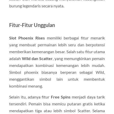
burung legendaris secara nyata.
Fitur-Fitur Unggulan
Slot Phoenix Rises
memiliki berbagai fitur menarik
yang membuat permainan lebih seru dan berpotensi
memberikan kemenangan besar. Salah satu fitur utama
adalah
Wild dan Scatter
, yang memungkinkan pemain
mendapatkan kombinasi kemenangan lebih mudah.
Simbol phoenix biasanya berperan sebagai Wild,
menggantikan simbol lain untuk membentuk
kombinasi menang.
Selain itu, adanya fitur
Free Spins
menjadi daya tarik
tersendiri. Pemain bisa memicu putaran gratis ketika
mendapatkan tiga atau lebih simbol Scatter. Selama