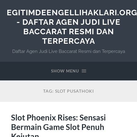
EGITIMDEENGELLIHAKLARI.OR
- DAFTAR AGEN JUDI LIVE
BACCARAT RESMI DAN
TERPERCAYA
Daftar Agen Judi Live Baccarat Resmi dan Terpercaya
SHOW MENU
TAG:
SLOT PUSATHOKI
Slot Phoenix Rises: Sensasi
Bermain Game Slot Penuh
Kejutan