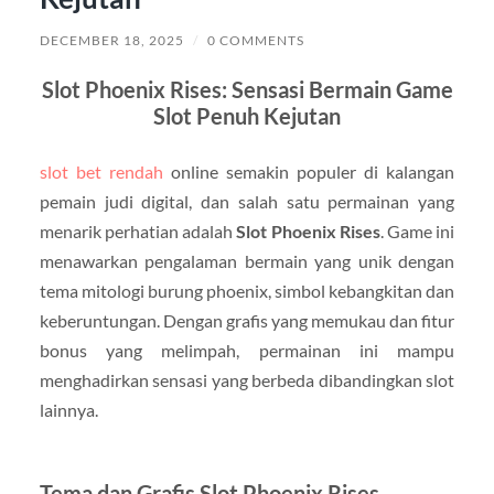
DECEMBER 18, 2025
/
0 COMMENTS
Slot Phoenix Rises: Sensasi Bermain Game
Slot Penuh Kejutan
slot bet rendah
online semakin populer di kalangan
pemain judi digital, dan salah satu permainan yang
menarik perhatian adalah
Slot Phoenix Rises
. Game ini
menawarkan pengalaman bermain yang unik dengan
tema mitologi burung phoenix, simbol kebangkitan dan
keberuntungan. Dengan grafis yang memukau dan fitur
bonus yang melimpah, permainan ini mampu
menghadirkan sensasi yang berbeda dibandingkan slot
lainnya.
Tema dan Grafis Slot Phoenix Rises