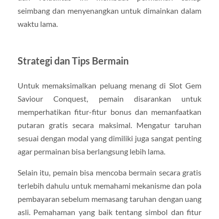
seimbang dan menyenangkan untuk dimainkan dalam
waktu lama.
Strategi dan Tips Bermain
Untuk memaksimalkan peluang menang di Slot Gem
Saviour Conquest, pemain disarankan untuk
memperhatikan fitur-fitur bonus dan memanfaatkan
putaran gratis secara maksimal. Mengatur taruhan
sesuai dengan modal yang dimiliki juga sangat penting
agar permainan bisa berlangsung lebih lama.
Selain itu, pemain bisa mencoba bermain secara gratis
terlebih dahulu untuk memahami mekanisme dan pola
pembayaran sebelum memasang taruhan dengan uang
asli. Pemahaman yang baik tentang simbol dan fitur