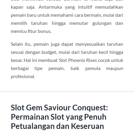
kapan saja. Antarmuka yang intuitif memudahkan
pemain baru untuk memahami cara bermain, mulai dari
memilih taruhan hingga memutar gulungan dan
memicu fitur bonus.
Selain itu, pemain juga dapat menyesuaikan taruhan
sesuai dengan budget, mulai dari taruhan kecil hingga
besar. Hal ini membuat Slot Phoenix Rises cocok untuk
berbagai tipe pemain, baik pemula maupun
profesional.
Slot Gem Saviour Conquest:
Permainan Slot yang Penuh
Petualangan dan Keseruan